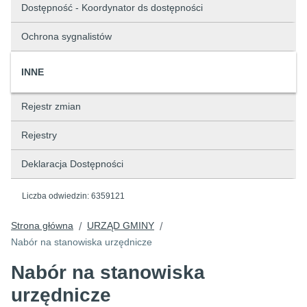
Dostępność - Koordynator ds dostępności
Ochrona sygnalistów
INNE
Rejestr zmian
Rejestry
Deklaracja Dostępności
Liczba odwiedzin:
6359121
Strona główna
URZĄD GMINY
/
/
Nabór na stanowiska urzędnicze
Nabór na stanowiska
urzędnicze