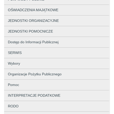
OŚWIADCZENIA MAJĄTKOWE
JEDNOSTKI ORGANIZACYJNE
JEDNOSTKI POMOCNICZE
Dostęp do Informacji Publicznej
SERWIS
Wybory
Organizacje Pożytku Publicznego
Pomoc
INTERPRETACJE PODATKOWE
RODO