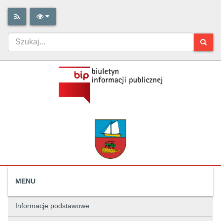
MENU
Informacje podstawowe