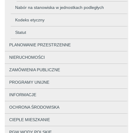
Nabór na stanowiska w jednostkach podległych
Kodeks etyczny
Statut
PLANOWANIE PRZESTRZENNE
NIERUCHOMOŚCI
ZAMÓWIENIA PUBLICZNE
PROGRAMY UNIJNE
INFORMACJE
OCHRONA ŚRODOWISKA
CIEPŁE MIESZKANIE
PGW WODY POLSKIE