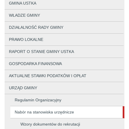
GMINA USTKA
WŁADZE GMINY
DZIAŁALNOŚĆ RADY GMINY
PRAWO LOKALNE
RAPORT O STANIE GMINY USTKA
GOSPODARKA FINANSOWA
AKTUALNE STAWKI PODATKÓW I OPŁAT
URZĄD GMINY
Regulamin Organizacyjny
Nabór na stanowiska urzędnicze
Wzory dokumentów do rekrutacji