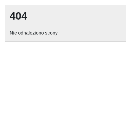
404
Nie odnaleziono strony